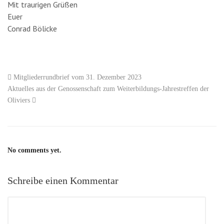
Mit traurigen Grüßen
Euer
Conrad Bölicke
Mitgliederrundbrief vom 31. Dezember 2023
Aktuelles aus der Genossenschaft zum Weiterbildungs-Jahrestreffen der
Oliviers
No comments yet.
Schreibe einen Kommentar