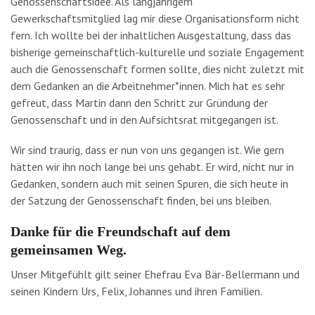
Genossenschaftsidee. Als langjährigem
Gewerkschaftsmitglied lag mir diese Organisationsform nicht
fern. Ich wollte bei der inhaltlichen Ausgestaltung, dass das
bisherige gemeinschaftlich-kulturelle und soziale Engagement
auch die Genossenschaft formen sollte, dies nicht zuletzt mit
dem Gedanken an die Arbeitnehmer*innen. Mich hat es sehr
gefreut, dass Martin dann den Schritt zur Gründung der
Genossenschaft und in den Aufsichtsrat mitgegangen ist.
Wir sind traurig, dass er nun von uns gegangen ist. Wie gern
hätten wir ihn noch lange bei uns gehabt. Er wird, nicht nur in
Gedanken, sondern auch mit seinen Spuren, die sich heute in
der Satzung der Genossenschaft finden, bei uns bleiben.
Danke für die Freundschaft auf dem
gemeinsamen Weg.
Unser Mitgefühlt gilt seiner Ehefrau Eva Bär-Bellermann und
seinen Kindern Urs, Felix, Johannes und ihren Familien.