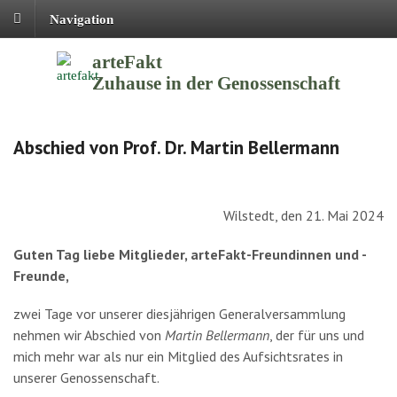
Navigation
arteFakt
Zuhause in der Genossenschaft
Abschied von Prof. Dr. Martin Bellermann
Wilstedt, den 21. Mai 2024
Guten Tag liebe Mitglieder, arteFakt-Freundinnen und -
Freunde,
zwei Tage vor unserer diesjährigen Generalversammlung
nehmen wir Abschied von
Martin Bellermann
, der für uns und
mich mehr war als nur ein Mitglied des Aufsichtsrates in
unserer Genossenschaft.