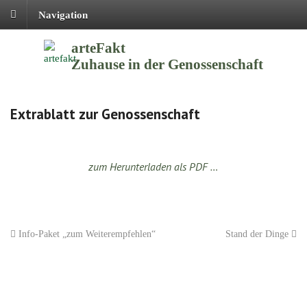
Navigation
arteFakt
Zuhause in der Genossenschaft
Extrablatt zur Genossenschaft
zum Herunterladen als PDF …
Info-Paket „zum Weiterempfehlen“
Stand der Dinge